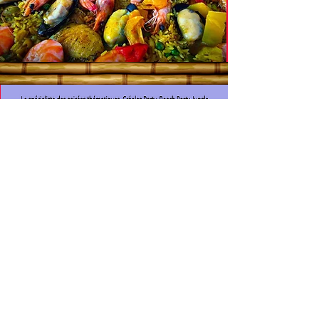
CONTACT