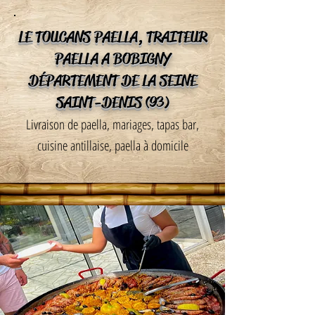
LE TOUCANS PAELLA, TRAITEUR
PAELLA A BOBIGNY
DÉPARTEMENT DE LA SEINE
SAINT-DENIS (93)
Livraison de paella, mariages, tapas bar,
cuisine antillaise, paella à domicile