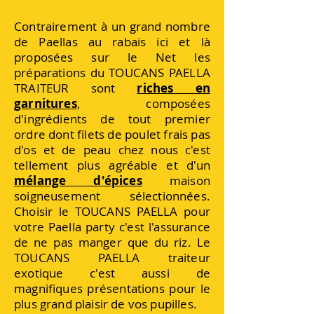
Contrairement à un grand nombre
de Paellas au rabais ici et là
proposées sur le Net les
préparations du TOUCANS PAELLA
TRAITEUR sont
riches en
garnitures
, composées
d'ingrédients de tout premier
ordre dont filets de poulet frais pas
d'os et de peau chez nous c'est
tellement plus agréable et d'un
mélange d'épices
maison
soigneusement sélectionnées.
Choisir le TOUCANS PAELLA pour
votre Paella party c'est l'assurance
de ne pas manger que du riz. Le
TOUCANS PAELLA traiteur
exotique c'est aussi de
magnifiques présentations pour le
plus grand plaisir de vos pupilles.