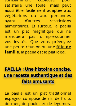
satisfaire une foule, mais peut
aussi être facilement adaptée aux
végétariens ou aux personnes
ayant d'autres restrictions
alimentaires. Et surtout, la paella
est un plat magnifique qui ne
manquera pas d'impressionner
vos invités. Que vous prévoyiez
une petite réunion ou une
fête de
famille
, la paella est le plat idéal.
PAELLA : Une histoire concise,
une recette authentique et des
faits amusants
La paella est un plat traditionnel
espagnol composé de riz, de fruits
de mer, de poulet et de légumes.