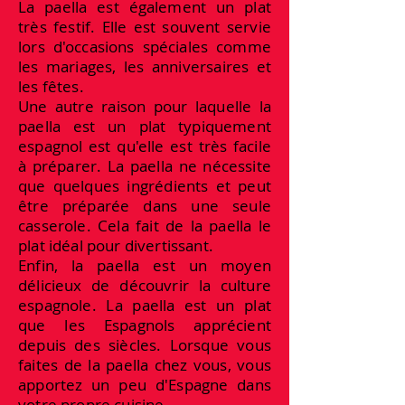
La paella est également un plat
très festif. Elle est souvent servie
lors d'occasions spéciales comme
les mariages, les anniversaires et
les fêtes.
Une autre raison pour laquelle la
paella est un plat typiquement
espagnol est qu'elle est très facile
à préparer. La paella ne nécessite
que quelques ingrédients et peut
être préparée dans une seule
casserole. Cela fait de la paella le
plat idéal pour divertissant.
Enfin, la paella est un moyen
délicieux de découvrir la culture
espagnole. La paella est un plat
que les Espagnols apprécient
depuis des siècles. Lorsque vous
faites de la paella chez vous, vous
apportez un peu d'Espagne dans
votre propre cuisine.