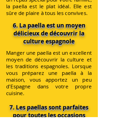
la paella est le plat idéal. Elle est
sûre de plaire à tous les convives.
6. La paella est un moyen
délicieux de découvrir la
culture espagnole
Manger une paella est un excellent
moyen de découvrir la culture et
les traditions espagnoles. Lorsque
vous préparez une paella à la
maison, vous apportez un peu
d'Espagne dans votre propre
cuisine.
7. Les paellas sont parfaites
pour toutes les occasions
Il existe de nombreuses façons de
préparer la paella. Vous pouvez