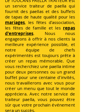
Le TOUCANS PAELLA TRAITEUR est
un service traiteur de paella qui
fournit des paellas et des buffets
de tapas de haute qualité pour les
mariages
, les fêtes d'association,
les fêtes de famille et les
repas
d'entreprises
. Nous nous
engageons à offrir à nos clients la
meilleure expérience possible, et
notre équipe de chefs
expérimentés est toujours prête à
créer un repas mémorable. Que
vous recherchiez une paella intime
pour deux personnes ou un grand
buffet pour une centaine d'invités,
nous travaillerons avec vous pour
créer un menu que tout le monde
appréciera. Avec notre service de
traiteur paella, vous pouvez être
sûr que votre prochain événement
sera un succès.