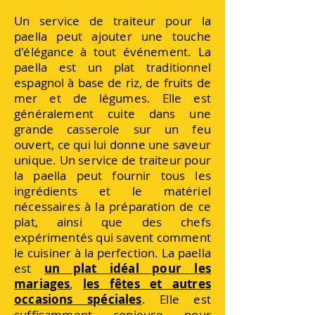
Un service de traiteur pour la
paella peut ajouter une touche
d'élégance à tout événement. La
paella est un plat traditionnel
espagnol à base de riz, de fruits de
mer et de légumes. Elle est
généralement cuite dans une
grande casserole sur un feu
ouvert, ce qui lui donne une saveur
unique. Un service de traiteur pour
la paella peut fournir tous les
ingrédients et le matériel
nécessaires à la préparation de ce
plat, ainsi que des chefs
expérimentés qui savent comment
le cuisiner à la perfection. La paella
est
un plat idéal pour les
mariages
,
les fêtes et autres
occasions spéciales
. Elle est
suffisamment copieuse pour