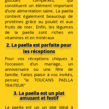
glucides complexes, qui
constituent un élément important
d'une alimentation saine. La paella
contient également beaucoup de
protéines grâce au poulet et aux
fruits de mer. Enfin, les légumes
de la paella sont riches en
vitamines et en minéraux
2. La paella est parfaite pour
les réceptions
Pour vos réceptions chiques à
l'occasion d'un mariage, un
anniversaire ou une fête de
famille. Faites plaisir à vos invités,
pensez "le TOUCANS PAELLA
TRAITEUR"
3. La paella est un plat
amusant et festif
La paella est un un plat idéal à